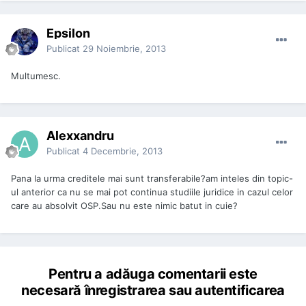
Epsilon
Publicat
29 Noiembrie, 2013
Multumesc.
Alexxandru
Publicat
4 Decembrie, 2013
Pana la urma creditele mai sunt transferabile?am inteles din topic-
ul anterior ca nu se mai pot continua studiile juridice in cazul celor
care au absolvit OSP.Sau nu este nimic batut in cuie?
Pentru a adăuga comentarii este
necesară înregistrarea sau autentificarea