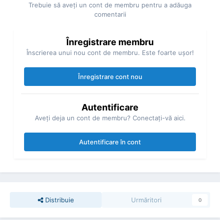
Trebuie să aveţi un cont de membru pentru a adăuga
comentarii
Înregistrare membru
Înscrierea unui nou cont de membru. Este foarte uşor!
Înregistrare cont nou
Autentificare
Aveţi deja un cont de membru? Conectaţi-vă aici.
Autentificare în cont
Distribuie
Urmăritori
0