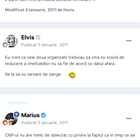
Modificat
5 Ianuarie, 2011
de Horia
Elvis
Publicat
5 Ianuarie, 2011
Eu cred ca cele doua organizatii trebuiau sa vina cu solutii de
reducere a cheltuielilor nu sa fie de acord cu datul afara.
Se la sa cu varsare de sange.
Moderator
Marius
Publicat
5 Ianuarie, 2011
CNP-ul nu are nimic de obiectat cu privire la faptul ca in timp ce se