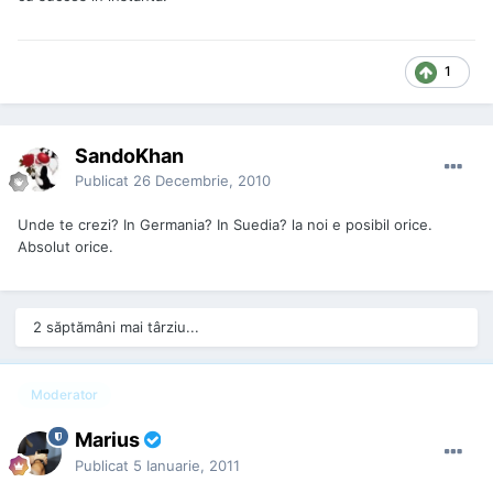
1
SandoKhan
Publicat
26 Decembrie, 2010
Unde te crezi? In Germania? In Suedia? la noi e posibil orice.
Absolut orice.
2 săptămâni mai târziu...
Moderator
Marius
Publicat
5 Ianuarie, 2011