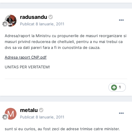
radusandu
Publicat
8 Ianuarie, 2011
Adresa/raport la Ministru cu propunerile de masuri reorganizare si
masuri privind reducerea de cheltuieli, pentru a nu mai trebui ca
dvs sa va dati pareri fara a fi in cunostinta de cauza.
Adresa raport CNP.pdf
UNITAS PER VERITATEM!
1
metalu
Publicat
8 Ianuarie, 2011
sunt si eu curios, au fost zeci de adrese trimise catre minister.