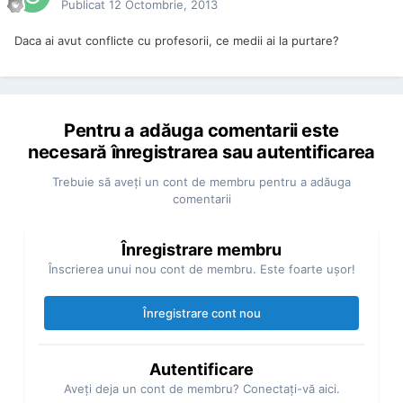
Publicat
12 Octombrie, 2013
Daca ai avut conflicte cu profesorii, ce medii ai la purtare?
Pentru a adăuga comentarii este
necesară înregistrarea sau autentificarea
Trebuie să aveţi un cont de membru pentru a adăuga
comentarii
Înregistrare membru
Înscrierea unui nou cont de membru. Este foarte uşor!
Înregistrare cont nou
Autentificare
Aveţi deja un cont de membru? Conectaţi-vă aici.