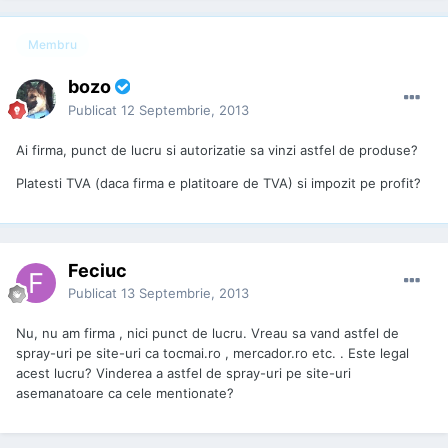
Membru
bozo
Publicat
12 Septembrie, 2013
Ai firma, punct de lucru si autorizatie sa vinzi astfel de produse?
Platesti TVA (daca firma e platitoare de TVA) si impozit pe profit?
Feciuc
Publicat
13 Septembrie, 2013
Nu, nu am firma , nici punct de lucru. Vreau sa vand astfel de
spray-uri pe site-uri ca tocmai.ro , mercador.ro etc. . Este legal
acest lucru? Vinderea a astfel de spray-uri pe site-uri
asemanatoare ca cele mentionate?