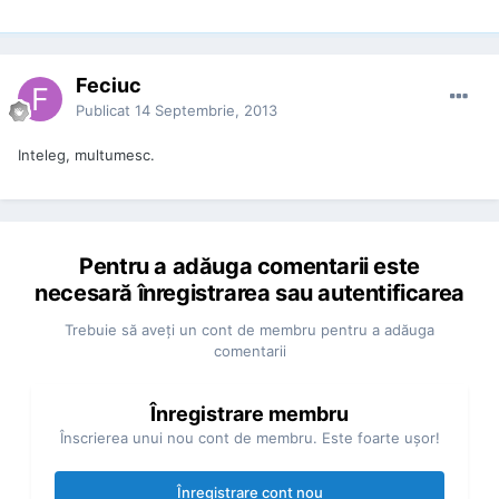
Feciuc
Publicat
14 Septembrie, 2013
Inteleg, multumesc.
Pentru a adăuga comentarii este
necesară înregistrarea sau autentificarea
Trebuie să aveţi un cont de membru pentru a adăuga
comentarii
Înregistrare membru
Înscrierea unui nou cont de membru. Este foarte uşor!
Înregistrare cont nou