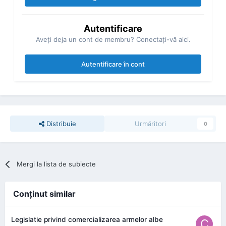
Autentificare
Aveţi deja un cont de membru? Conectaţi-vă aici.
Autentificare în cont
Distribuie
Urmăritori
0
Mergi la lista de subiecte
Conţinut similar
Legislatie privind comercializarea armelor albe