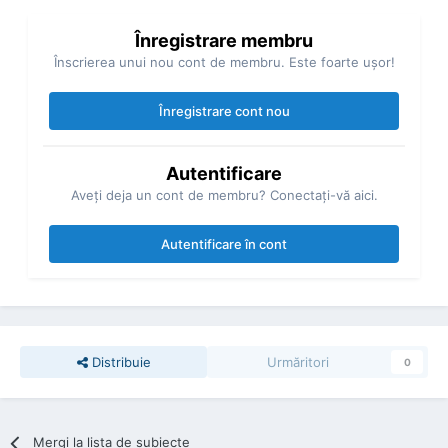
Înregistrare membru
Înscrierea unui nou cont de membru. Este foarte uşor!
Înregistrare cont nou
Autentificare
Aveţi deja un cont de membru? Conectaţi-vă aici.
Autentificare în cont
Distribuie
Urmăritori
0
Mergi la lista de subiecte