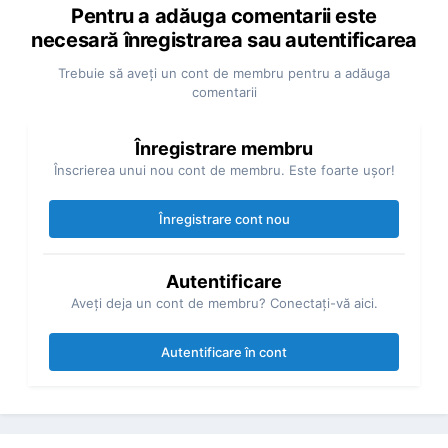
Pentru a adăuga comentarii este
necesară înregistrarea sau autentificarea
Trebuie să aveţi un cont de membru pentru a adăuga
comentarii
Înregistrare membru
Înscrierea unui nou cont de membru. Este foarte uşor!
Înregistrare cont nou
Autentificare
Aveţi deja un cont de membru? Conectaţi-vă aici.
Autentificare în cont