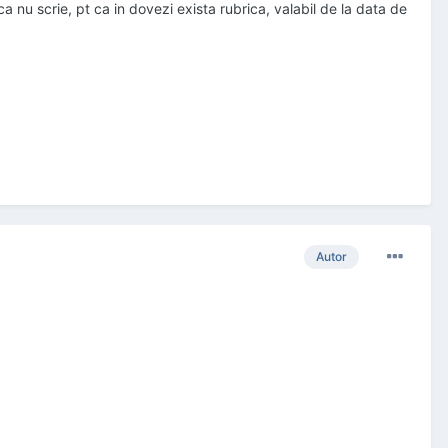
 nu scrie, pt ca in dovezi exista rubrica, valabil de la data de
Autor