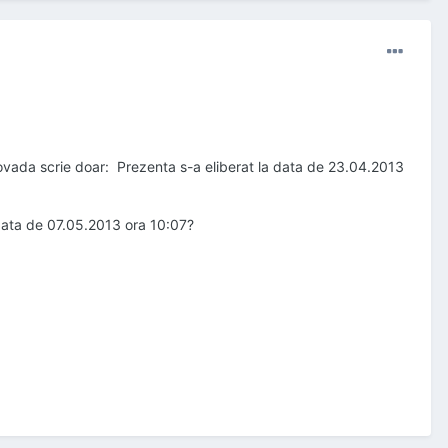
vada scrie doar: Prezenta s-a eliberat la data de 23.04.2013
data de 07.05.2013 ora 10:07?