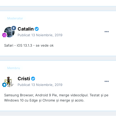
Moderator
Catalin
Publicat
13 Noiembrie, 2019
Safari - iOS 13.1.3 - se vede ok
Membru
Cristi
Publicat
13 Noiembrie, 2019
Samsung Browser, Android 9 Pie, merge videoclipul. Testat și pe
Windows 10 cu Edge și Chrome și merge și acolo.