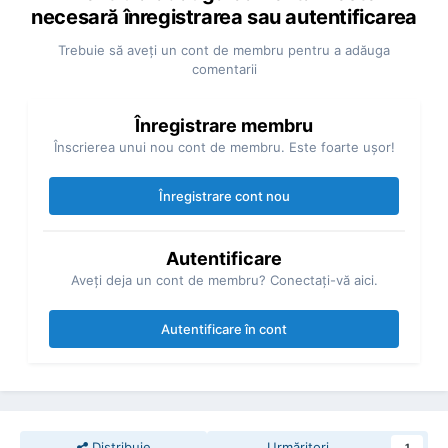
necesară înregistrarea sau autentificarea
Trebuie să aveţi un cont de membru pentru a adăuga
comentarii
Înregistrare membru
Înscrierea unui nou cont de membru. Este foarte uşor!
Înregistrare cont nou
Autentificare
Aveţi deja un cont de membru? Conectaţi-vă aici.
Autentificare în cont
Distribuie
Urmăritori
1