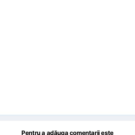
Pentru a adăuga comentarii este