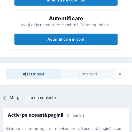
Înregistrare cont nou
Autentificare
Aveţi deja un cont de membru? Conectaţi-vă aici.
Autentificare în cont
Distribuie
Urmăritori
0
Mergi la lista de subiecte
Activi pe această pagină
0 membri
Niciun utilizator înregistrat nu vizualizează această pagină acum.