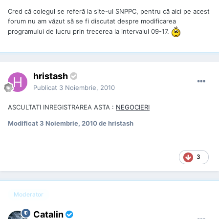
Cred că colegul se referă la site-ul SNPPC, pentru că aici pe acest
forum nu am văzut să se fi discutat despre modificarea
programului de lucru prin trecerea la intervalul 09-17.
hristash
Publicat
3 Noiembrie, 2010
ASCULTATI INREGISTRAREA ASTA :
NEGOCIERI
Modificat
3 Noiembrie, 2010
de hristash
3
Moderator
Catalin