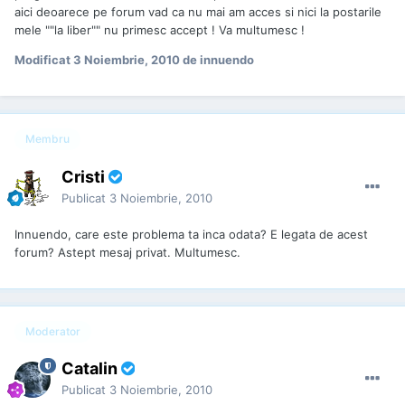
aici deoarece pe forum vad ca nu mai am acces si nici la postarile
mele ""la liber"" nu primesc accept ! Va multumesc !
Modificat
3 Noiembrie, 2010
de innuendo
Membru
Cristi
Publicat
3 Noiembrie, 2010
Innuendo, care este problema ta inca odata? E legata de acest
forum? Astept mesaj privat. Multumesc.
Moderator
Catalin
Publicat
3 Noiembrie, 2010