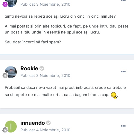
Publicat
3 Noiembrie, 2010
Simți nevoia să repeți același lucru din cinci în cinci minute?
Ai mai postat și prin alte topicuri, de fapt, pe unde intru dau peste
un post al tău unde în esență ne spui același lucru.
Sau doar încerci să faci spam?
Rookie
Publicat
3 Noiembrie, 2010
Probabil ca daca ne-a vazut mai prost imbracati, crede ca trebuie
sa si repete de mai multe ori ... ca sa bagam bine la cap.
innuendo
Publicat
4 Noiembrie, 2010