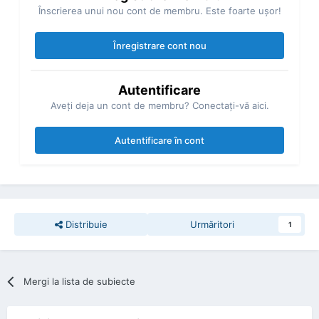
Înscrierea unui nou cont de membru. Este foarte uşor!
Înregistrare cont nou
Autentificare
Aveţi deja un cont de membru? Conectaţi-vă aici.
Autentificare în cont
Distribuie
Urmăritori
1
Mergi la lista de subiecte