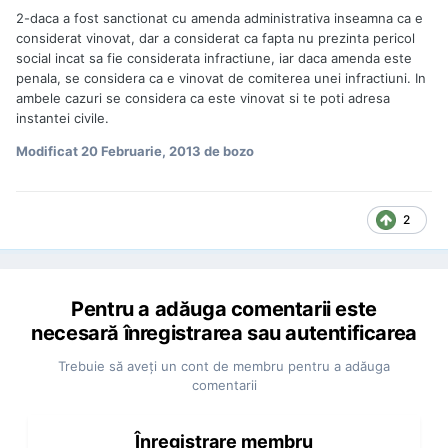
2-daca a fost sanctionat cu amenda administrativa inseamna ca e
considerat vinovat, dar a considerat ca fapta nu prezinta pericol
social incat sa fie considerata infractiune, iar daca amenda este
penala, se considera ca e vinovat de comiterea unei infractiuni. In
ambele cazuri se considera ca este vinovat si te poti adresa
instantei civile.
Modificat
20 Februarie, 2013
de bozo
2
Pentru a adăuga comentarii este
necesară înregistrarea sau autentificarea
Trebuie să aveţi un cont de membru pentru a adăuga
comentarii
Înregistrare membru