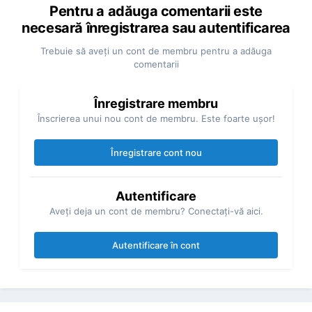
Pentru a adăuga comentarii este
necesară înregistrarea sau autentificarea
Trebuie să aveţi un cont de membru pentru a adăuga
comentarii
Înregistrare membru
Înscrierea unui nou cont de membru. Este foarte uşor!
Înregistrare cont nou
Autentificare
Aveţi deja un cont de membru? Conectaţi-vă aici.
Autentificare în cont