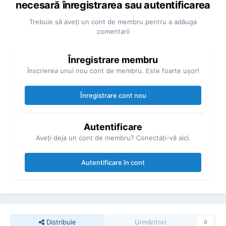
necesară înregistrarea sau autentificarea
Trebuie să aveţi un cont de membru pentru a adăuga
comentarii
Înregistrare membru
Înscrierea unui nou cont de membru. Este foarte uşor!
Înregistrare cont nou
Autentificare
Aveţi deja un cont de membru? Conectaţi-vă aici.
Autentificare în cont
Distribuie
Urmăritori
0