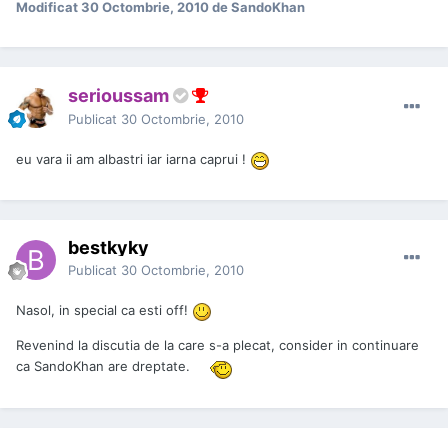
Modificat
30 Octombrie, 2010
de SandoKhan
serioussam
Publicat
30 Octombrie, 2010
eu vara ii am albastri iar iarna caprui !
bestkyky
Publicat
30 Octombrie, 2010
Nasol, in special ca esti off!
Revenind la discutia de la care s-a plecat, consider in continuare
ca SandoKhan are dreptate.