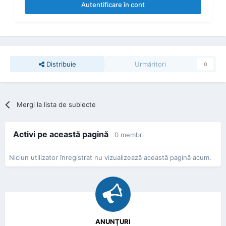
Autentificare în cont
Distribuie
Urmăritori
0
Mergi la lista de subiecte
Activi pe această pagină
0 membri
Niciun utilizator înregistrat nu vizualizează această pagină acum.
ANUNŢURI