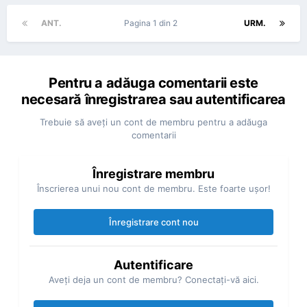
ANT.
Pagina 1 din 2
URM.
Pentru a adăuga comentarii este
necesară înregistrarea sau autentificarea
Trebuie să aveţi un cont de membru pentru a adăuga
comentarii
Înregistrare membru
Înscrierea unui nou cont de membru. Este foarte uşor!
Înregistrare cont nou
Autentificare
Aveţi deja un cont de membru? Conectaţi-vă aici.