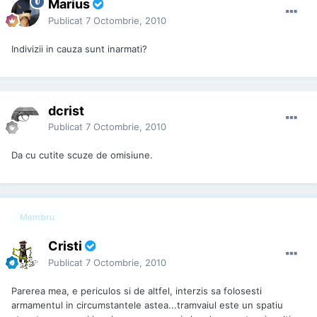
Marius
Publicat
7 Octombrie, 2010
Indivizii in cauza sunt inarmati?
dcrist
Publicat
7 Octombrie, 2010
Da cu cutite scuze de omisiune.
Membru
Cristi
Publicat
7 Octombrie, 2010
Parerea mea, e periculos si de altfel, interzis sa folosesti
armamentul in circumstantele astea...tramvaiul este un spatiu