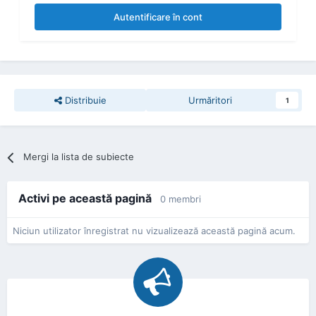
Autentificare în cont
Distribuie
Urmăritori
1
Mergi la lista de subiecte
Activi pe această pagină
0 membri
Niciun utilizator înregistrat nu vizualizează această pagină acum.