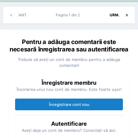
ANT.
Pagina 1 din 2
URM.
Pentru a adăuga comentarii este
necesară înregistrarea sau autentificarea
Trebuie să aveţi un cont de membru pentru a adăuga
comentarii
Înregistrare membru
Înscrierea unui nou cont de membru. Este foarte uşor!
Înregistrare cont nou
Autentificare
Aveţi deja un cont de membru? Conectaţi-vă aici.