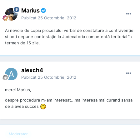
Marius
Publicat
25 Octombrie, 2012
Ai nevoie de copia procesului verbal de constatare a contravenției
și poți depune contestație la Judecatoria competentă teritorial în
termen de 15 zile.
alexch4
Publicat
25 Octombrie, 2012
merci Marius,
despre procedura m-am interesat...ma interesa mai curand sansa
de a avea succes
Moderator