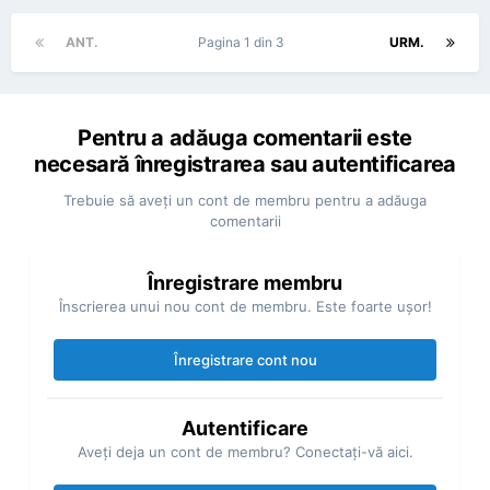
ANT.
Pagina 1 din 3
URM.
Pentru a adăuga comentarii este
necesară înregistrarea sau autentificarea
Trebuie să aveţi un cont de membru pentru a adăuga
comentarii
Înregistrare membru
Înscrierea unui nou cont de membru. Este foarte uşor!
Înregistrare cont nou
Autentificare
Aveţi deja un cont de membru? Conectaţi-vă aici.