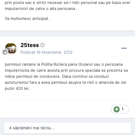
prin posta sau e strict necesar sa-l ridic personal sau pe baza unei
imputerniciri de catre o alta persoana .
Va multumesc anticipat .
25tess
Publicat
16 Noiembrie, 2012
permisul ramane la Politia Rutiera pana titularul sau o persoana
imputernicita de catre acesta prin procura speciala se prezinta sa
ridice permisul de conducere. Daca continui sa conduci
autoturismul fara a avea permisul asupra ta risti o amenda de cel
putin 420 lei.
1
4 săptămâni mai târziu...