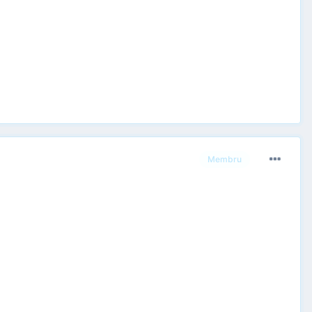
Membru