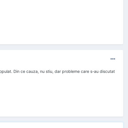
 populat. Din ce cauza, nu stiu, dar probleme care s-au discutat