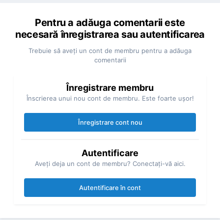
Pentru a adăuga comentarii este
necesară înregistrarea sau autentificarea
Trebuie să aveţi un cont de membru pentru a adăuga
comentarii
Înregistrare membru
Înscrierea unui nou cont de membru. Este foarte uşor!
Înregistrare cont nou
Autentificare
Aveţi deja un cont de membru? Conectaţi-vă aici.
Autentificare în cont