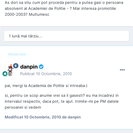
As dori sa stiu cum pot proceda pentru a putea gasi o persoana
absolvent al Academiei de Politie - ? Mar interesa promotiile
2000-2003? Multumesc
1 lună mai târziu...
Moderator
danpin
Publicat
10 Octombrie, 2010
pai, mergi la Academia de Politie si intreaba:)
si, pentru ce scop anume vrei sa il gasesti? eu ma incadrez in
intervalul respectiv, daca pot, te ajut. trimite-mi pe PM datele
persoanei si vedem
Modificat
10 Octombrie, 2010
de danpin