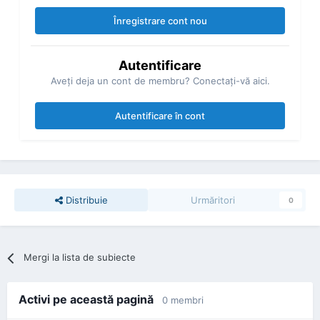
Înregistrare cont nou
Autentificare
Aveţi deja un cont de membru? Conectaţi-vă aici.
Autentificare în cont
Distribuie
Urmăritori
0
Mergi la lista de subiecte
Activi pe această pagină
0 membri