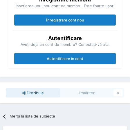
Înscrierea unui nou cont de membru. Este foarte uşor!
Înregistrare cont nou
Autentificare
Aveţi deja un cont de membru? Conectaţi-vă aici.
Autentificare în cont
Distribuie
Urmăritori
0
Mergi la lista de subiecte