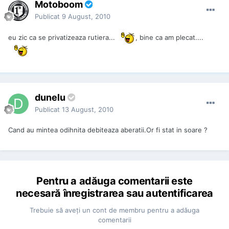
Motoboom
Publicat
9 August, 2010
eu zic ca se privatizeaza rutiera...
, bine ca am plecat....
dunelu
Publicat
13 August, 2010
Cand au mintea odihnita debiteaza aberatii.Or fi stat in soare ?
Pentru a adăuga comentarii este
necesară înregistrarea sau autentificarea
Trebuie să aveţi un cont de membru pentru a adăuga
comentarii