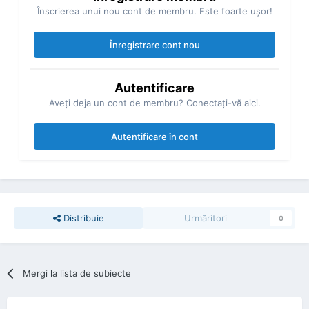
Înscrierea unui nou cont de membru. Este foarte uşor!
Înregistrare cont nou
Autentificare
Aveţi deja un cont de membru? Conectaţi-vă aici.
Autentificare în cont
Distribuie
Urmăritori
0
Mergi la lista de subiecte