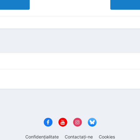
Confidenţialitate
Contactaţi-ne
Cookies