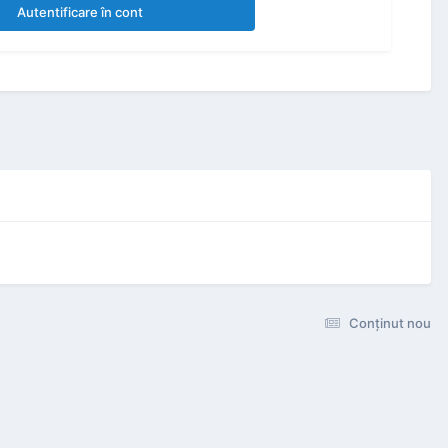
Autentificare în cont
Conţinut nou