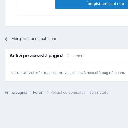
Înregistrare cont nou
Mergi la lista de subiecte
Activi pe această pagină
0 membri
Niciun utilizator înregistrat nu vizualizează această pagină acum.
Prima pagină
Forum
Politist cu domiciliul in strainatate