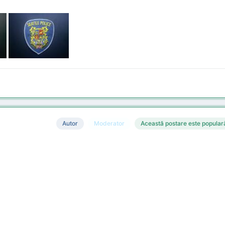
Autor
Moderator
Această postare este popular