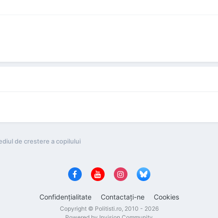
ediul de crestere a copilului
Confidenţialitate
Contactaţi-ne
Cookies
Copyright © Politisti.ro, 2010 - 2026
Powered by Invision Community