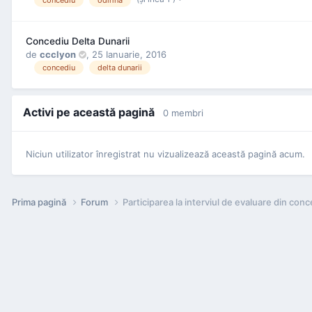
Concediu Delta Dunarii
de
ccclyon
,
25 Ianuarie, 2016
concediu
delta dunarii
Activi pe această pagină
0 membri
Niciun utilizator înregistrat nu vizualizează această pagină acum.
Prima pagină
Forum
Participarea la interviul de evaluare din conc