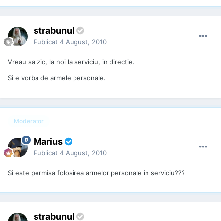
strabunul
Publicat
4 August, 2010
Vreau sa zic, la noi la serviciu, in directie.
Si e vorba de armele personale.
Moderator
Marius
Publicat
4 August, 2010
Si este permisa folosirea armelor personale in serviciu???
strabunul