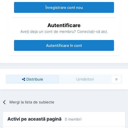
Înregistrare cont nou
Autentificare
Aveţi deja un cont de membru? Conectaţi-vă aici.
Autentificare în cont
Distribuie
Urmăritori
0
Mergi la lista de subiecte
Activi pe această pagină
0 membri