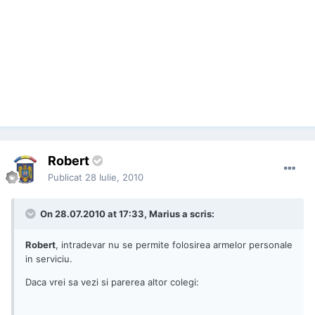
Robert
Publicat
28 Iulie, 2010
On 28.07.2010 at 17:33, Marius a scris:
Robert
, intradevar nu se permite folosirea armelor personale
in serviciu.
Daca vrei sa vezi si parerea altor colegi: