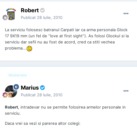
Robert
Publicat
28 Iulie, 2010
La serviciu folosesc batranul Carpati iar ca arma personala Glock
17 9X19 mm (un fel de ''love at first sight''). As folosi Glockul si la
serviciu dar sefii nu au fost de acord, cred ca stiti vechea
problema...
Moderator
Marius
Publicat
28 Iulie, 2010
Robert
, intradevar nu se permite folosirea armelor personale in
serviciu.
Daca vrei sa vezi si parerea altor colegi: