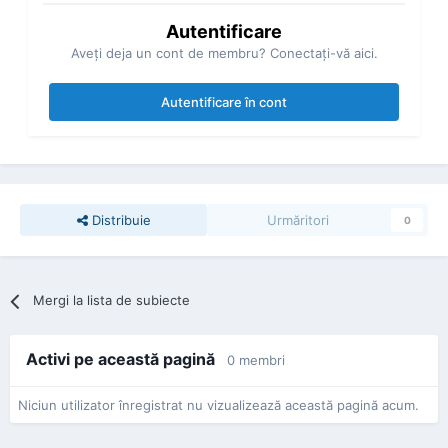
Autentificare
Aveţi deja un cont de membru? Conectaţi-vă aici.
Autentificare în cont
Distribuie
Urmăritori
0
Mergi la lista de subiecte
Activi pe această pagină
0 membri
Niciun utilizator înregistrat nu vizualizează această pagină acum.