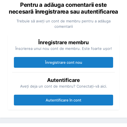
Pentru a adăuga comentarii este
necesară înregistrarea sau autentificarea
Trebuie să aveţi un cont de membru pentru a adăuga
comentarii
Înregistrare membru
Înscrierea unui nou cont de membru. Este foarte uşor!
Înregistrare cont nou
Autentificare
Aveţi deja un cont de membru? Conectaţi-vă aici.
Autentificare în cont