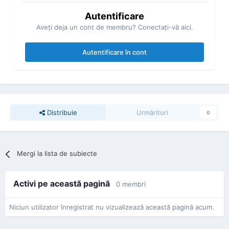
Autentificare
Aveţi deja un cont de membru? Conectaţi-vă aici.
Autentificare în cont
Distribuie
Urmăritori
0
Mergi la lista de subiecte
Activi pe această pagină
0 membri
Niciun utilizator înregistrat nu vizualizează această pagină acum.