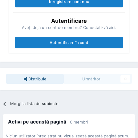
Înregistrare cont nou
Autentificare
Aveţi deja un cont de membru? Conectaţi-vă aici.
Autentificare în cont
Distribuie
Urmăritori
0
Mergi la lista de subiecte
Activi pe această pagină
0 membri
Niciun utilizator înregistrat nu vizualizează această pagină acum.