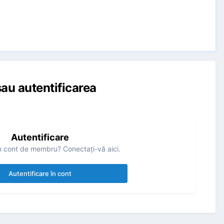
au autentificarea
Autentificare
n cont de membru? Conectaţi-vă aici.
Autentificare în cont