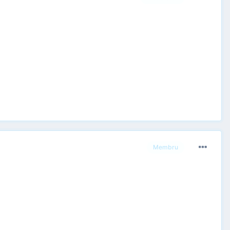
Membru