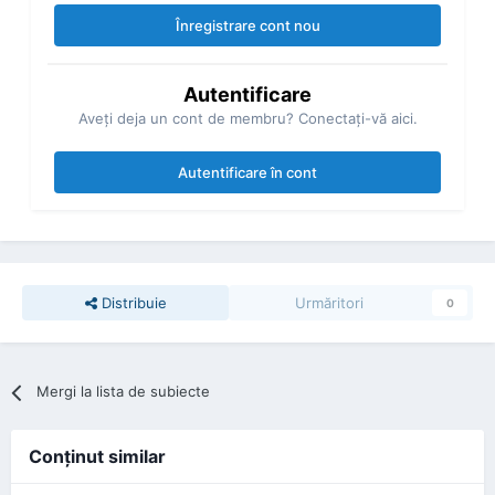
Înregistrare cont nou
Autentificare
Aveţi deja un cont de membru? Conectaţi-vă aici.
Autentificare în cont
Distribuie
Urmăritori
0
Mergi la lista de subiecte
Conţinut similar