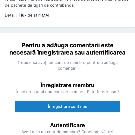
de pachete de ţigări de contrabandă.
Detalii:
Flux de stiri
MAI
Pentru a adăuga comentarii este
necesară înregistrarea sau autentificarea
Trebuie să aveţi un cont de membru pentru a adăuga
comentarii
Înregistrare membru
Înscrierea unui nou cont de membru. Este foarte uşor!
Înregistrare cont nou
Autentificare
Aveţi deja un cont de membru? Conectaţi-vă aici.