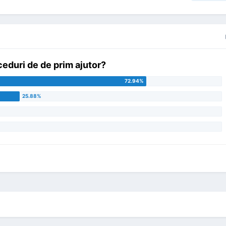
oceduri de de prim ajutor?