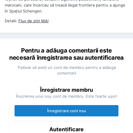
marocani, care încercau să treacă ilegal frontiera pentru a ajunge
în Spaţiul Schengen.
Detalii:
Flux de stiri
MAI
Pentru a adăuga comentarii este
necesară înregistrarea sau autentificarea
Trebuie să aveţi un cont de membru pentru a adăuga
comentarii
Înregistrare membru
Înscrierea unui nou cont de membru. Este foarte uşor!
Înregistrare cont nou
Autentificare