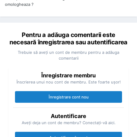
omologheaza ?
Pentru a adăuga comentarii este
necesară înregistrarea sau autentificarea
Trebuie să aveţi un cont de membru pentru a adăuga
comentarii
Înregistrare membru
Înscrierea unui nou cont de membru. Este foarte uşor!
Înregistrare cont nou
Autentificare
Aveţi deja un cont de membru? Conectaţi-vă aici.