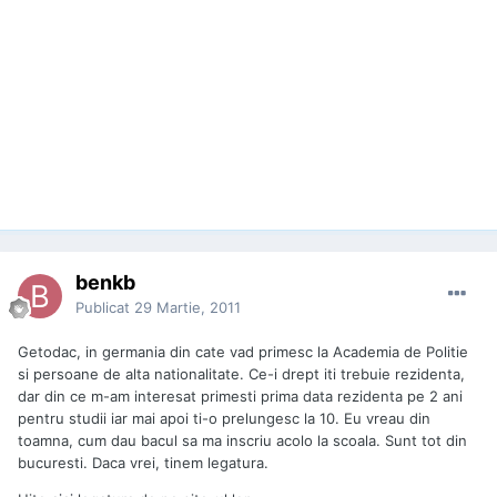
benkb
Publicat
29 Martie, 2011
Getodac, in germania din cate vad primesc la Academia de Politie
si persoane de alta nationalitate. Ce-i drept iti trebuie rezidenta,
dar din ce m-am interesat primesti prima data rezidenta pe 2 ani
pentru studii iar mai apoi ti-o prelungesc la 10. Eu vreau din
toamna, cum dau bacul sa ma inscriu acolo la scoala. Sunt tot din
bucuresti. Daca vrei, tinem legatura.