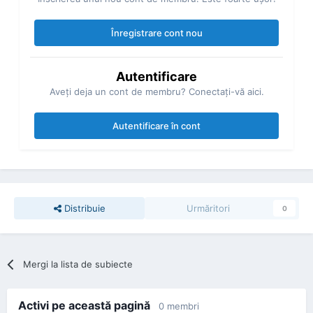
Înregistrare cont nou
Autentificare
Aveţi deja un cont de membru? Conectaţi-vă aici.
Autentificare în cont
Distribuie
Urmăritori
0
Mergi la lista de subiecte
Activi pe această pagină
0 membri