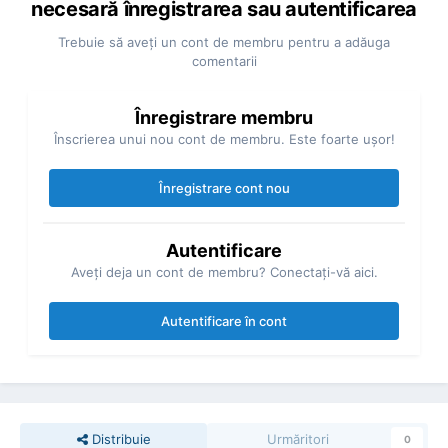
necesară înregistrarea sau autentificarea
Trebuie să aveţi un cont de membru pentru a adăuga
comentarii
Înregistrare membru
Înscrierea unui nou cont de membru. Este foarte uşor!
Înregistrare cont nou
Autentificare
Aveţi deja un cont de membru? Conectaţi-vă aici.
Autentificare în cont
Distribuie
Urmăritori
0