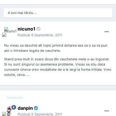
4 luni mai târziu...
nicuno1
Publicat
6 Septembrie, 2011
Nu vreau sa deschid alt topic privind dotarea asa ca o sa va pun
aici o intrebare legata de caschete.
Stand prea mult in soare doua din caschetele mele s-au ingustat.
Si nu sunt singurul cu asemenea probleme. Vreau sa stiu daca
cunoaste cineva vreo modalitate de a le largi la forma initiala. Vreo
solutie, ceva.....
Moderator
danpin
Publicat
6 Septembrie, 2011