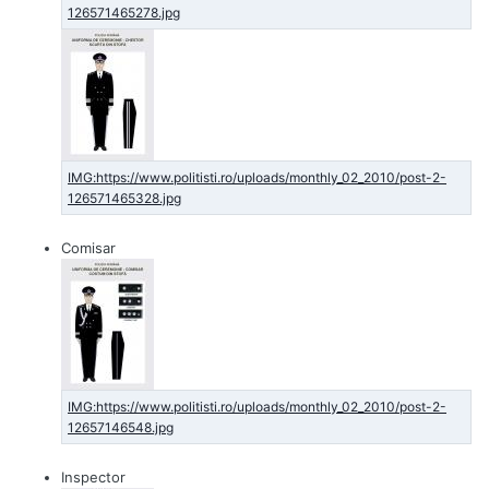
Comisar
Inspector