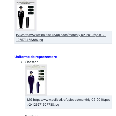
Uniforme de reprezentare
Chestor