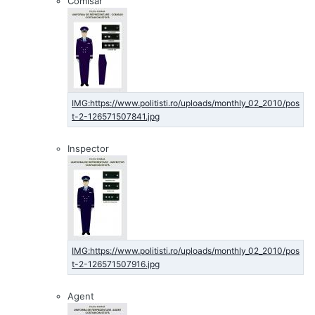
Comisar
Inspector
Agent