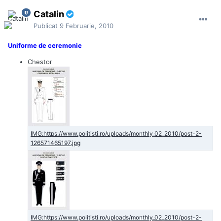
Catalin
Publicat
9 Februarie, 2010
Uniforme de ceremonie
Chestor