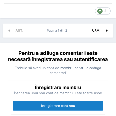
2
ANT.
Pagina 1 din 2
URM.
Pentru a adăuga comentarii este
necesară înregistrarea sau autentificarea
Trebuie să aveţi un cont de membru pentru a adăuga
comentarii
Înregistrare membru
Înscrierea unui nou cont de membru. Este foarte uşor!
Înregistrare cont nou