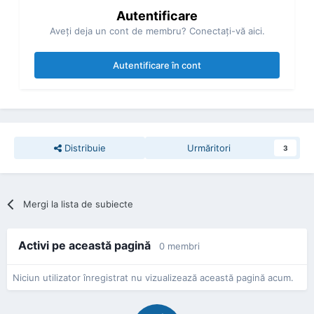
Autentificare
Aveţi deja un cont de membru? Conectaţi-vă aici.
Autentificare în cont
Distribuie
Urmăritori
3
Mergi la lista de subiecte
Activi pe această pagină
0 membri
Niciun utilizator înregistrat nu vizualizează această pagină acum.