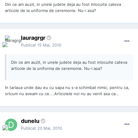
Din ce am auzit, in unele judete deja au fost inlocuite cateva
articole de la uniforma de ceremonie. Nu-i asa?
lauragrgr
Publicat
15 Mai, 2010
Din ce am auzit, in unele judete deja au fost inlocuite cateva
articole de la uniforma de ceremonie. Nu-i asa?
In tarlaua unde dau eu cu sapa nu s-a schimbat nimic, pentru ca,
oricum nu aveam cu ce....Articolele noi nu au venit asa ca...
dunelu
Publicat
20 Mai, 2010