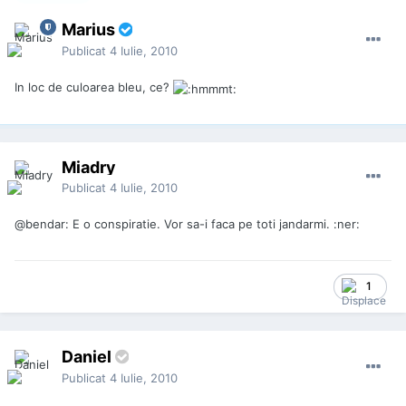
Marius
Publicat
4 Iulie, 2010
In loc de culoarea bleu, ce?
Miadry
Publicat
4 Iulie, 2010
@bendar: E o conspiratie. Vor sa-i faca pe toti jandarmi. :ner:
1
Daniel
Publicat
4 Iulie, 2010