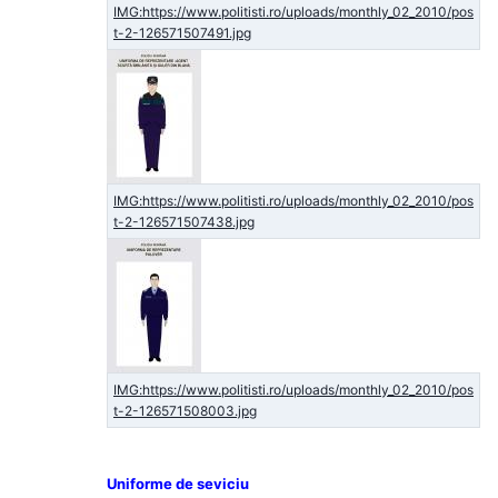
Uniforme de seviciu