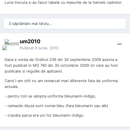
Luna trecuta s-au facut tabele cu masurile de la hainele cadrelor.
3 săptămâni mai târziu...
um2010
Publicat
6 Iunie, 2010
Daca e vorba de Ordinul 236 din 30 septembrie 2009 acesta a
fost publicat in MO 740 din 30 octombrie 2009 (in care au fost
publicate si regulile de aplicare).
Cand l-am citit nu am remarcat mari diferente fata de uniforma
actuala.
- pentru toti se adopta uniforma bleumarin-indigo,
- camasile-bluza sunt numai bleu (fara bleumarin sau alb)
- cravata parca era uni tot bleumarin-indigo.