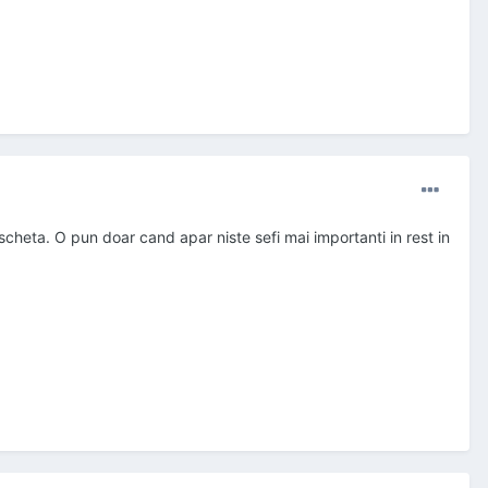
scheta. O pun doar cand apar niste sefi mai importanti in rest in