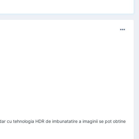
 dar cu tehnologia HDR de imbunatatire a imaginii se pot obtine