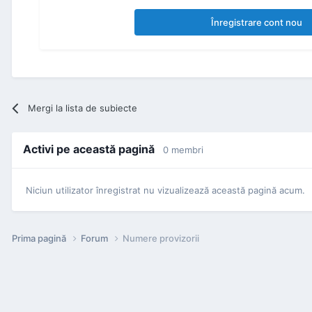
Înregistrare cont nou
Mergi la lista de subiecte
Activi pe această pagină
0 membri
Niciun utilizator înregistrat nu vizualizează această pagină acum.
Prima pagină
Forum
Numere provizorii