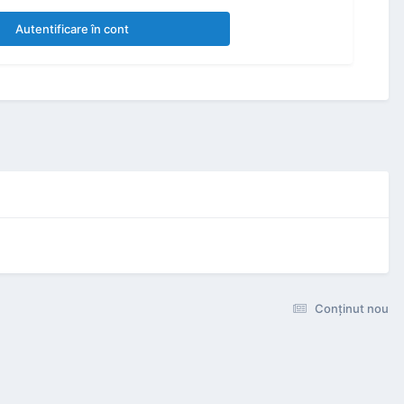
Autentificare în cont
Conţinut nou