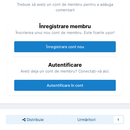
Trebuie să aveţi un cont de membru pentru a adăuga
comentarii
Înregistrare membru
Înscrierea unui nou cont de membru. Este foarte uşor!
Înregistrare cont nou
Autentificare
Aveţi deja un cont de membru? Conectaţi-vă aici.
Autentificare în cont
Distribuie
Urmăritori
1